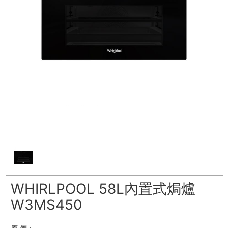
WHIRLPOOL 58L內置式焗爐
W3MS450