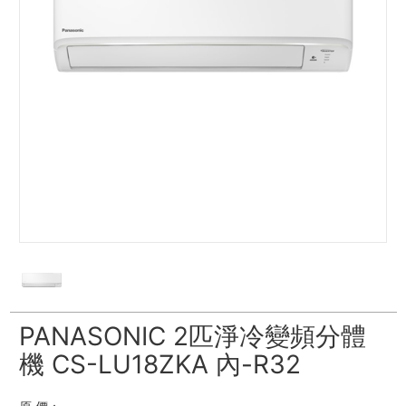
PANASONIC 2匹淨冷變頻分體
機 CS-LU18ZKA 內-R32