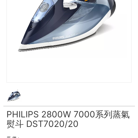
PHILIPS 2800W 7000系列蒸氣
熨斗 DST7020/20