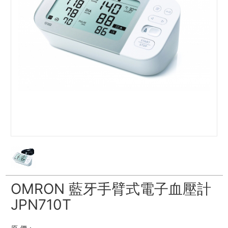
OMRON 藍牙手臂式電子血壓計
JPN710T