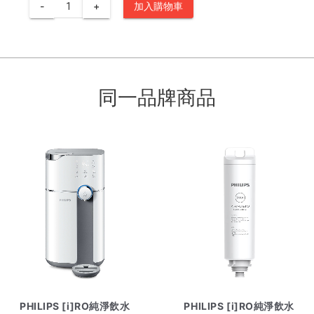
-
+
加入購物車
同一品牌商品
PHILIPS [i]RO純淨飲水
PHILIPS [i]RO純淨飲水