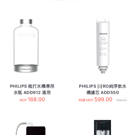
PHILIPS 梳打水機專用
PHILIPS [i]RO純淨飲水
水瓶 ADD912 適用
機濾芯 ADD550
ADD4902
168.00
599.00
MOP
特價 MOP
798.00