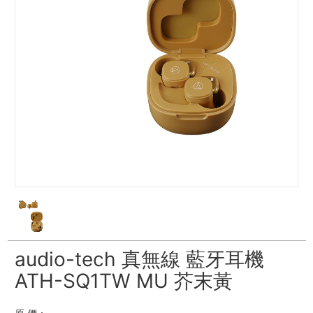
audio-tech 真無線 藍牙耳機
ATH-SQ1TW MU 芥末黃