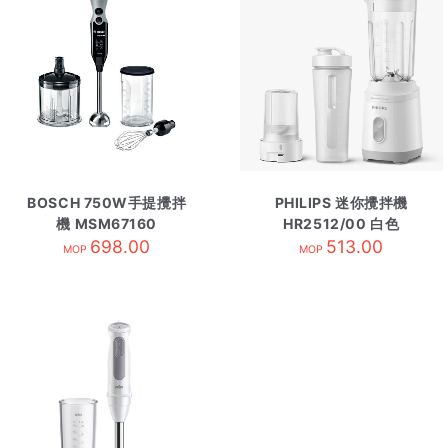
BOSCH 750W手提攪拌
PHILIPS 迷你攪拌機
機 MSM67160
HR2512/00 白色
698.00
513.00
MOP
MOP