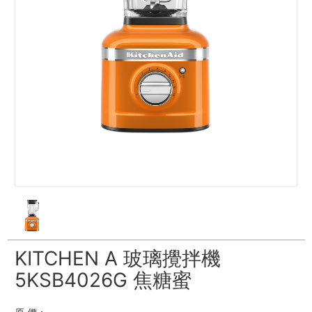
KITCHEN A 玻璃攪拌機
5KSB4026G 焦糖蜜