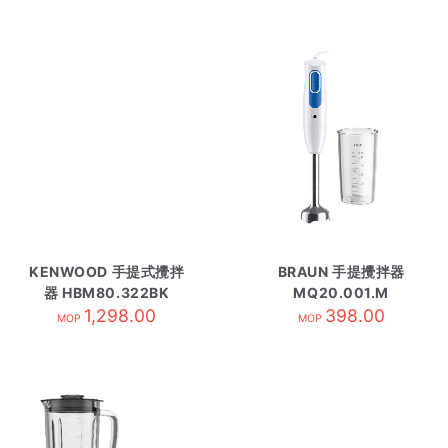
KENWOOD 手提式攪拌
BRAUN 手提攪拌器
器 HBM80.322BK
MQ20.001.M
1,298.00
398.00
MOP
MOP