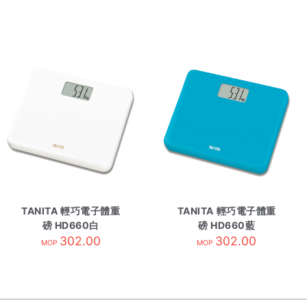
TANITA 輕巧電子體重
TANITA 輕巧電子體重
磅 HD660白
磅 HD660藍
302.00
302.00
MOP
MOP