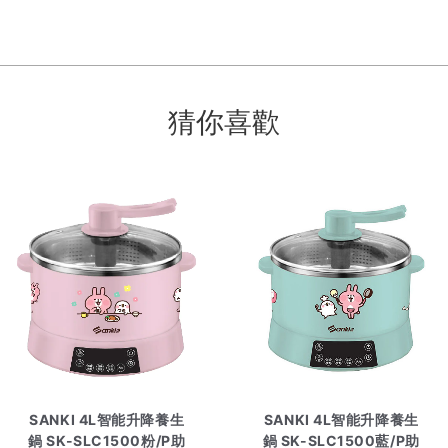
猜你喜歡
SANKI 4L智能升降養生
SANKI 4L智能升降養生
鍋 SK-SLC1500粉/P助
鍋 SK-SLC1500藍/P助