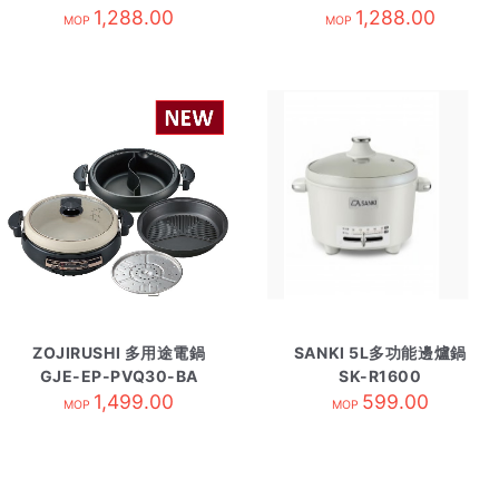
1,288.00
兔
1,288.00
兔
MOP
MOP
ZOJIRUSHI 多用途電鍋
SANKI 5L多功能邊爐鍋
GJE-EP-PVQ30-BA
SK-R1600
1,499.00
599.00
MOP
MOP