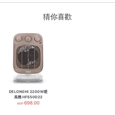
猜你喜歡
DELONGHI 2200W暖
風機 HFS50D22
698.00
MOP