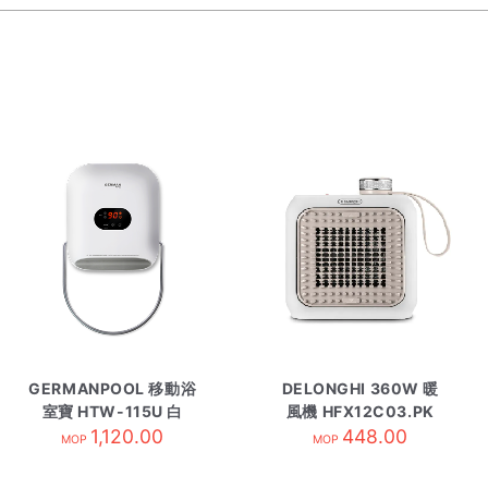
GERMANPOOL 移動浴
DELONGHI 360W 暖
室寶 HTW-115U 白
風機 HFX12C03.PK
1,120.00
448.00
MOP
MOP