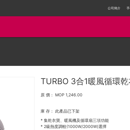
公司簡介
手
TURBO 3合1暖風循環乾衣
原 價：
MOP 1,246.00
庫 存：
此產品已下架
*
集乾衣寶、暖風機及循環扇三項功能
*
2級熱度調較(1000W/2000W)選擇