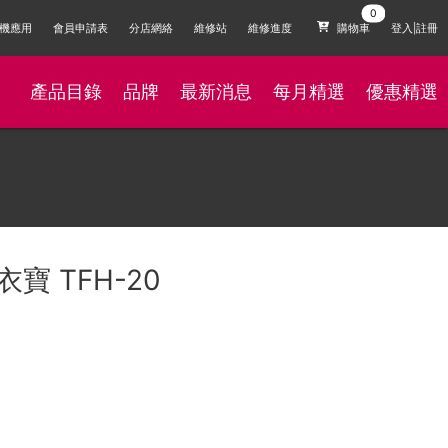
機應用
會員申請表
分店網絡
維修站
維修進度
購物車
登入|註冊
產品目錄
品牌
最新消息
每月精選
優惠精選
寶 TFH-20