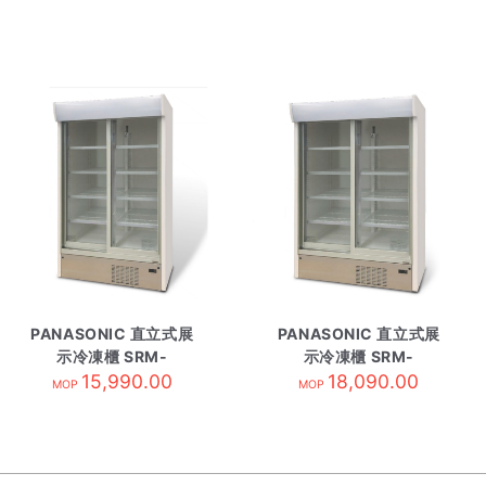
PANASONIC 直立式展
PANASONIC 直立式展
示冷凍櫃 SRM-
示冷凍櫃 SRM-
CDC319NL-TS3
15,990.00
CDC419NL-TS4
18,090.00
MOP
MOP