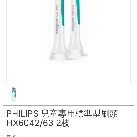
PHILIPS 兒童專用標準型刷頭
HX6042/63 2枝