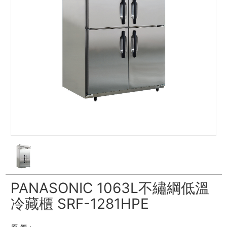
PANASONIC 1063L不繡綱低溫
冷藏櫃 SRF-1281HPE