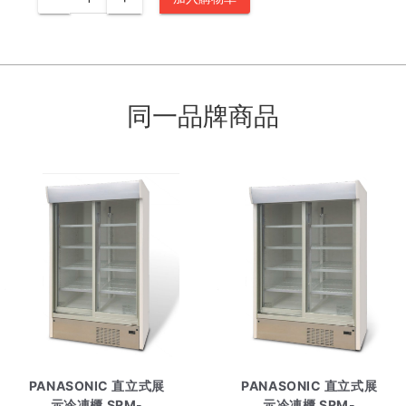
同一品牌商品
PANASONIC 直立式展
PANASONIC 直立式展
示冷凍櫃 SRM-
示冷凍櫃 SRM-