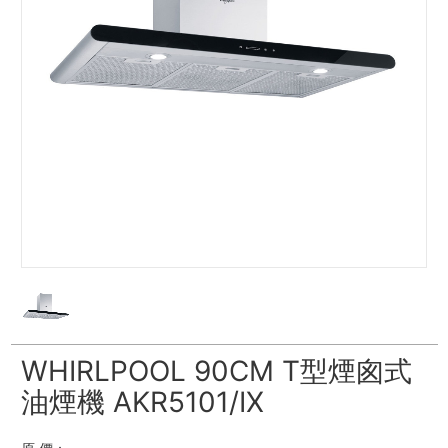
WHIRLPOOL 90CM T型煙囪式
油煙機 AKR5101/IX