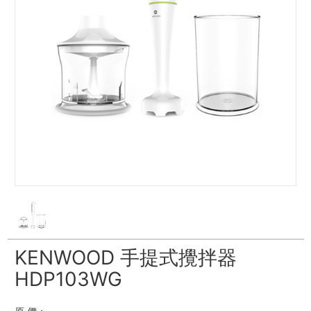
KENWOOD 手提式攪拌器
HDP103WG