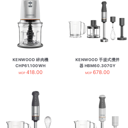
KENWOOD 碎肉機
KENWOOD 手提式攪拌
CHP61.100WH
器 HBM60.307GY
418.00
678.00
MOP
MOP