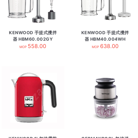
KENWOOD 手提式攪拌
KENWOOD 手提式攪拌
器 HBM60.002GY
器 HBM40.004WH
558.00
638.00
MOP
MOP