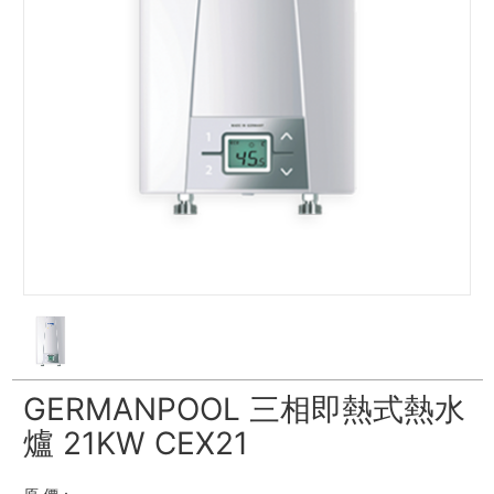
GERMANPOOL 三相即熱式熱水
爐 21KW CEX21