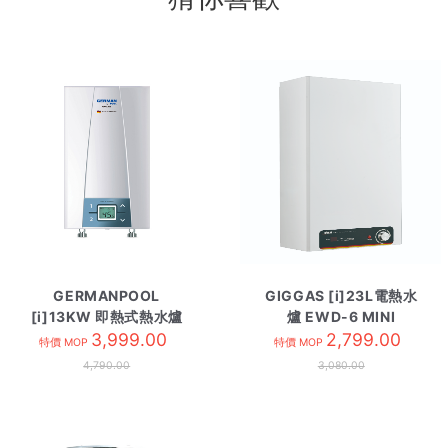
GERMANPOOL
GIGGAS [i]23L電熱水
[i]13KW 即熱式熱水爐
爐 EWD-6 MINI
CEX13 三相電
3,999.00
2,799.00
特價 MOP
特價 MOP
4,790.00
3,080.00