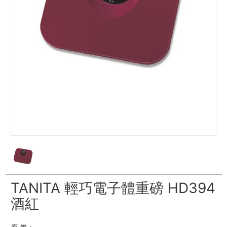
TANITA 輕巧電子體重磅 HD394
酒紅