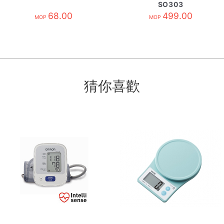
SO303
68.00
499.00
MOP
MOP
猜你喜歡