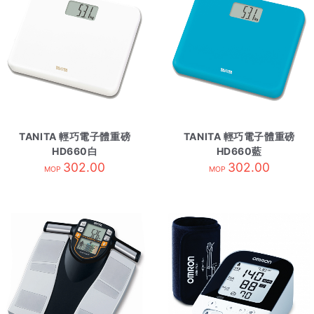
TANITA 輕巧電子體重磅
TANITA 輕巧電子體重磅
HD660白
HD660藍
302.00
302.00
MOP
MOP