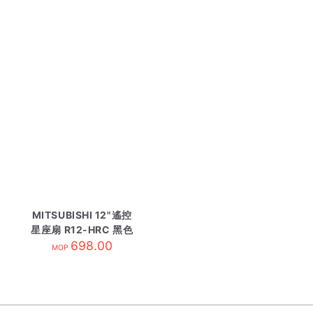
MITSUBISHI 12"遙控
星座扇 R12-HRC 黑色
698.00
MOP