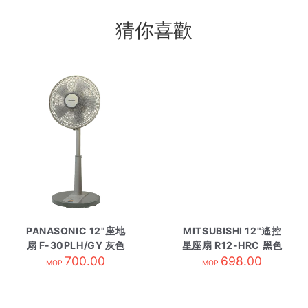
猜你喜歡
PANASONIC 12"座地
MITSUBISHI 12"遙控
扇 F-30PLH/GY 灰色
星座扇 R12-HRC 黑色
700.00
698.00
MOP
MOP