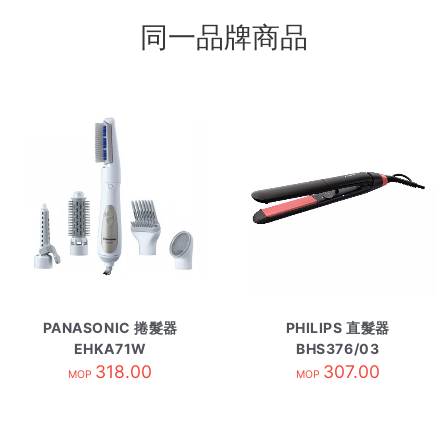
同一品牌商品
PANASONIC 捲髮器
PHILIPS 直髮器
EHKA71W
BHS376/03
318.00
307.00
MOP
MOP