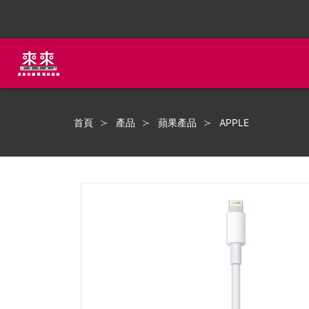
首頁
產品
蘋果產品
APPLE