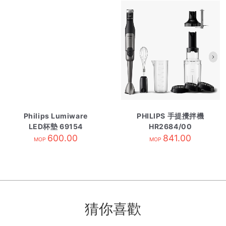
Philips Lumiware
PHILIPS 手提攪拌機
LED杯墊 69154
HR2684/00
600.00
841.00
MOP
MOP
猜你喜歡