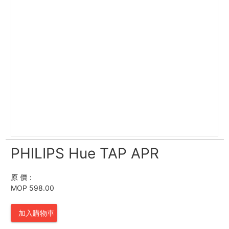
PHILIPS Hue TAP APR
原 價：
MOP 598.00
加入購物車