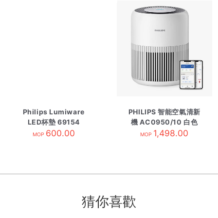
Philips Lumiware
PHILIPS 智能空氣清新
LED杯墊 69154
機 AC0950/10 白色
600.00
1,498.00
MOP
MOP
猜你喜歡