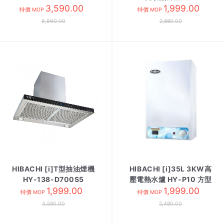
3,590.00
2300LP/LPG
1,999.00
特價 MOP
特價 MOP
6,990.00
2,880.00
HIBACHI [i]T型抽油煙機
HIBACHI [i]35L 3KW高
HY-138-D700S5
壓電熱水爐 HY-P10 方型
1,999.00
1,999.00
特價 MOP
特價 MOP
3,580.00
2,480.00