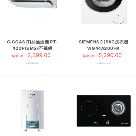
GIGGAS [i]抽油煙機 PT-
SIEMENS [i]9KG洗衣機
400ProMax不鏽鋼
WG44A200HK
2,399.00
5,290.00
特價 MOP
特價 MOP
2,680.00
5,490.00