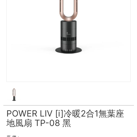
POWER LIV [i]冷暖2合1無葉座
地風扇 TP-08 黑