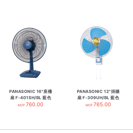
PANASONIC 16"座檯
PANASONIC 12"掛牆
扇 F-401SH/BL 藍色
扇 F-309UH/BL 藍色
760.00
765.00
MOP
MOP