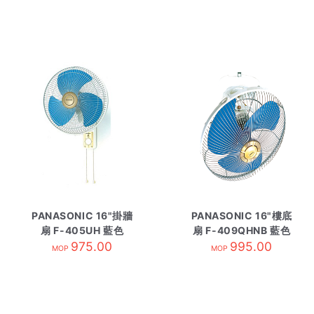
PANASONIC 16"掛牆
PANASONIC 16"樓底
扇 F-405UH 藍色
扇 F-409QHNB 藍色
975.00
995.00
MOP
MOP