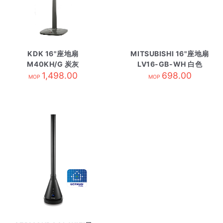
KDK 16"座地扇
MITSUBISHI 16"座地扇
M40KH/G 炭灰
LV16-GB-WH 白色
1,498.00
698.00
MOP
MOP