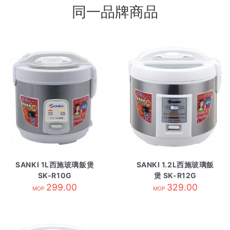
同一品牌商品
SANKI 1L西施玻璃飯煲
SANKI 1.2L西施玻璃飯
SK-R10G
煲 SK-R12G
299.00
329.00
MOP
MOP