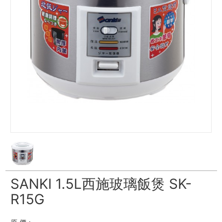
SANKI 1.5L西施玻璃飯煲 SK-
R15G