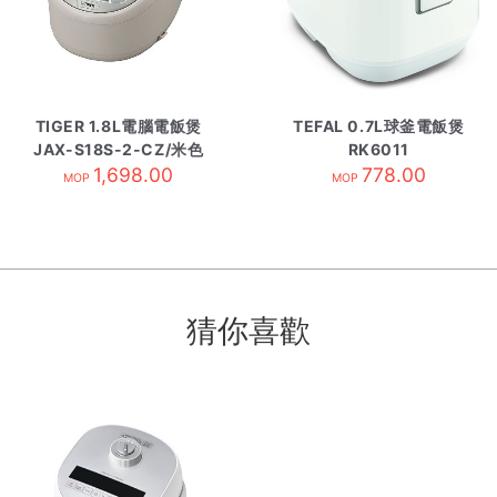
TIGER 1.8L電腦電飯煲
TEFAL 0.7L球釜電飯煲
JAX-S18S-2-CZ/米色
RK6011
1,698.00
778.00
MOP
MOP
猜你喜歡