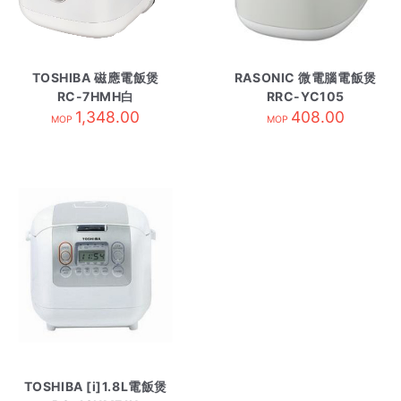
TOSHIBA 磁應電飯煲
RASONIC 微電腦電飯煲
RC-7HMH白
RRC-YC105
1,348.00
408.00
MOP
MOP
TOSHIBA [i]1.8L電飯煲