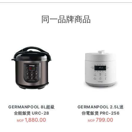
同一品牌商品
GERMANPOOL 8L超級
GERMANPOOL 2.5L迷
全能飯煲 URC-28
你電飯煲 PRC-256
1,880.00
799.00
MOP
MOP