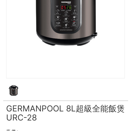
GERMANPOOL 8L超級全能飯煲
URC-28