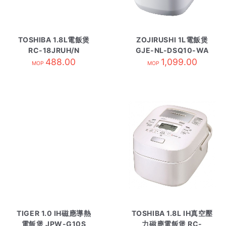
TOSHIBA 1.8L電飯煲
ZOJIRUSHI 1L電飯煲
RC-18JRUH/N
GJE-NL-DSQ10-WA
488.00
1,099.00
MOP
MOP
TIGER 1.0 IH磁應導熱
TOSHIBA 1.8L IH真空壓
電飯煲 JPW-G10S
力磁應電飯煲 RC-