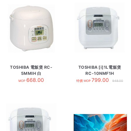
TOSHIBA 電飯煲 RC-
TOSHIBA [i]1L電飯煲
5MMIH 白
RC-10NMF1H
668.00
799.00
MOP
特價 MOP
948.00