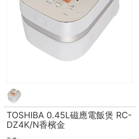
TOSHIBA 0.45L磁應電飯煲 RC-
DZ4K/N香檳金