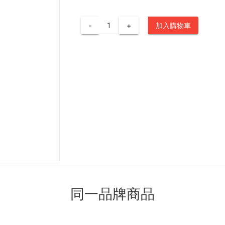
-
+
加入購物車
同一品牌商品