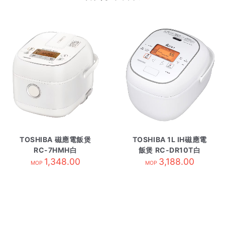
TOSHIBA 磁應電飯煲
TOSHIBA 1L IH磁應電
RC-7HMH白
飯煲 RC-DR10T白
1,348.00
3,188.00
MOP
MOP