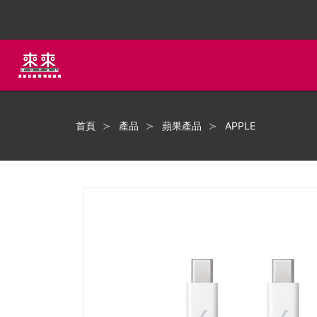
首頁
產品
蘋果產品
APPLE