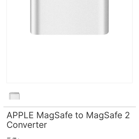
APPLE MagSafe to MagSafe 2
Converter