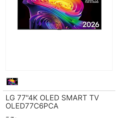
LG 77"4K OLED SMART TV
OLED77C6PCA