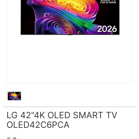
LG 42"4K OLED SMART TV
OLED42C6PCA