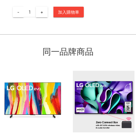
-
+
加入購物車
同一品牌商品