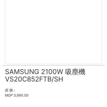
SAMSUNG 2100W 吸塵機
VS20C852FTB/SH
原 價：
MOP 3,990.00