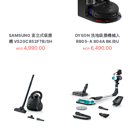
SAMSUNG 直立式吸塵
DYSON 洗地吸塵機械人
機 VS20C852FTB/SH
RB05-A 804A BK/BU
4,990.00
6,490.00
MOP
MOP