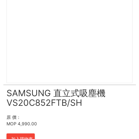
SAMSUNG 直立式吸塵機
VS20C852FTB/SH
原 價：
MOP 4,990.00
加入購物車