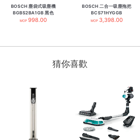
BOSCH 塵袋式吸塵機
BOSCH 二合一吸塵拖把
BGBS2BA1GB 黑色
BCS71HYGGB
998.00
3,398.00
MOP
MOP
猜你喜歡