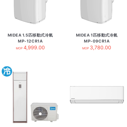
MIDEA 1.5匹移動式冷氣
MIDEA 1匹移動式冷氣
MP-12CR1A
MP-09CR1A
4,999.00
3,780.00
MOP
MOP