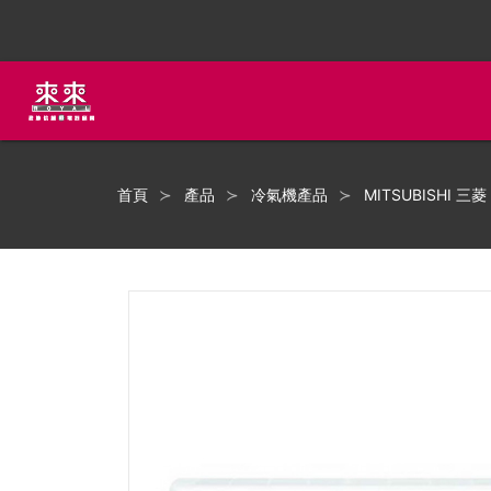
首頁
產品
冷氣機產品
MITSUBISHI 三菱