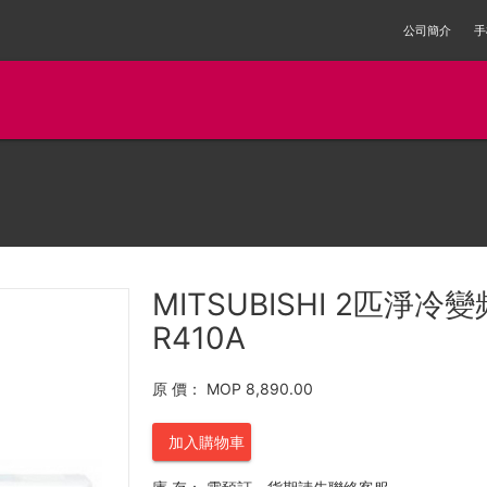
公司簡介
手
MITSUBISHI 2匹淨冷
R410A
原 價：
MOP 8,890.00
加入購物車