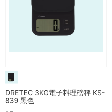
DRETEC 3KG電子料理磅秤 KS-
839 黑色