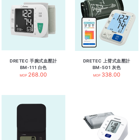
DRETEC 手腕式血壓計
DRETEC 上臂式血壓計
BM-111 白色
BM-501 灰色
268.00
338.00
MOP
MOP