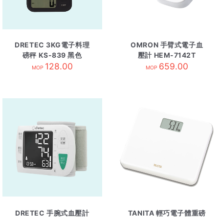
DRETEC 3KG電子料理
OMRON 手臂式電子血
磅秤 KS-839 黑色
壓計 HEM-7142T
128.00
659.00
MOP
MOP
DRETEC 手腕式血壓計
TANITA 輕巧電子體重磅