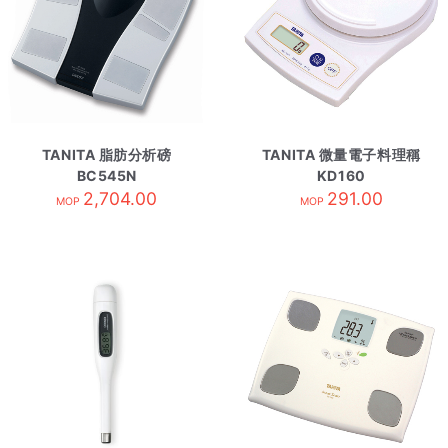
TANITA 脂肪分析磅
TANITA 微量電子料理稱
BC545N
KD160
2,704.00
291.00
MOP
MOP