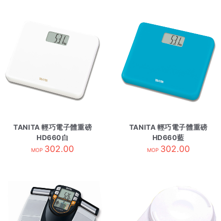
TANITA 輕巧電子體重磅
TANITA 輕巧電子體重磅
HD660白
HD660藍
302.00
302.00
MOP
MOP