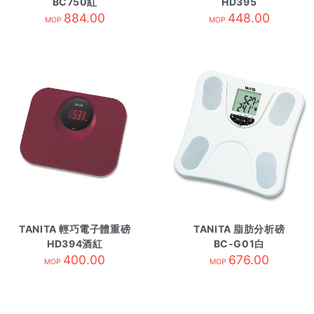
BC750紅
HD395
884.00
448.00
MOP
MOP
TANITA 輕巧電子體重磅
TANITA 脂肪分析磅
HD394酒紅
BC-G01白
400.00
676.00
MOP
MOP