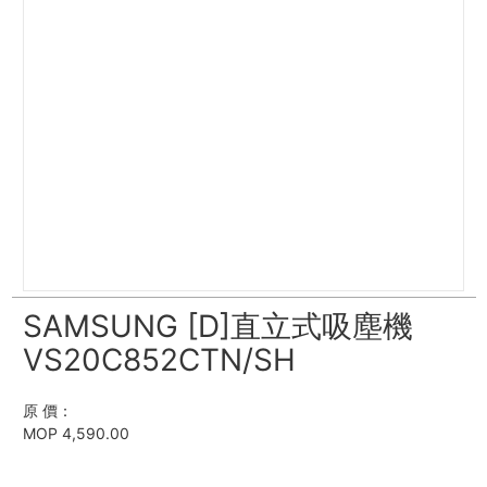
SAMSUNG [D]直立式吸塵機
VS20C852CTN/SH
原 價：
MOP 4,590.00