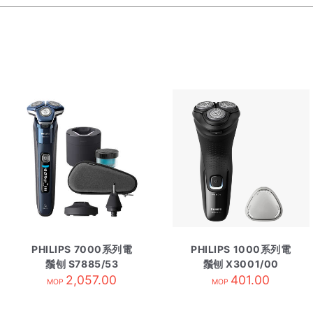
PHILIPS 7000系列電
PHILIPS 1000系列電
鬚刨 S7885/53
鬚刨 X3001/00
2,057.00
401.00
MOP
MOP