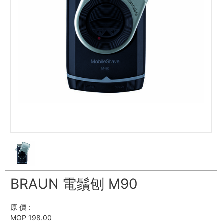
BRAUN 電鬚刨 M90
原 價：
MOP 198.00