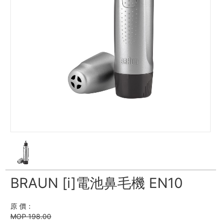
BRAUN [i]電池鼻毛機 EN10
原 價：
MOP 198.00