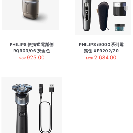
PHILIPS 便攜式電鬚刨
PHILIPS i9000系列電
RQ903/06 灰金色
鬚刨 XP9202/20
925.00
2,684.00
MOP
MOP