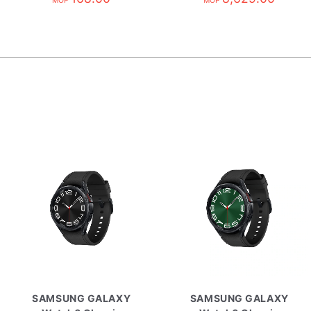
MOP
MOP
SAMSUNG GALAXY
SAMSUNG GALAXY