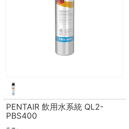
PENTAIR 飲用水系統 QL2-
PBS400