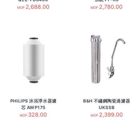
2,688.00
2,780.00
MOP
MOP
PHILIPS 沐浴淨水器濾
B&H 不繡鋼陶瓷過濾器
芯 AWP175
UKSSB
328.00
2,399.00
MOP
MOP