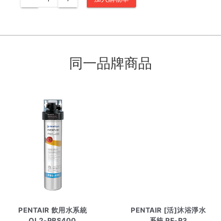
同一品牌商品
PENTAIR 飲用水系統
PENTAIR [活]沐浴淨水
QL2-PBS400
系統 PF-R3