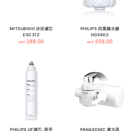
MITSUBISHI 沐浴濾芯
PHILIPS 四重膽水膽
ESC31Z
HD3902
288.00
558.00
MOP
MOP
PHILIPS UF濾芯-適用
PANASONIC 濾水器