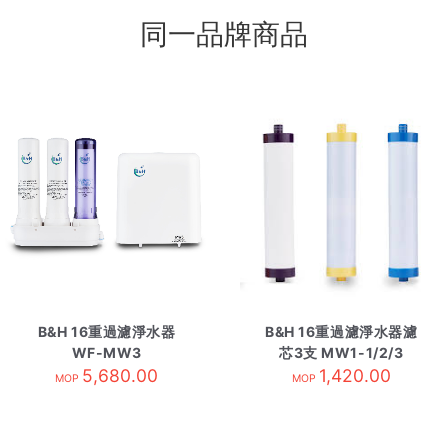
同一品牌商品
B&H 16重過濾淨水器
B&H 16重過濾淨水器濾
WF-MW3
芯3支 MW1-1/2/3
5,680.00
1,420.00
MOP
MOP