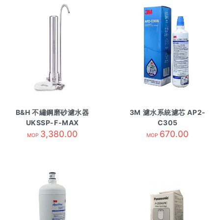
B&H 不繡鋼磨砂濾水器
3M 濾水系統濾芯 AP2-
UKSSP-F-MAX
C305
3,380.00
670.00
MOP
MOP