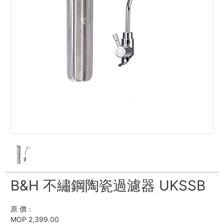
B&H 不繡鋼陶瓷過濾器 UKSSB
原 價：
MOP 2,399.00