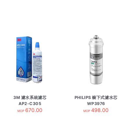
3M 濾水系統濾芯
PHILIPS 櫥下式濾水芯
AP2-C305
WP3976
670.00
498.00
MOP
MOP